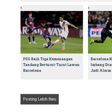
PSG Raih Tiga Kemenangan
Barcelona K
Tandang Berturut-Turut Lawan
Imbang Dra
Barcelona
Jadi Alarm
Posting Lebih Baru