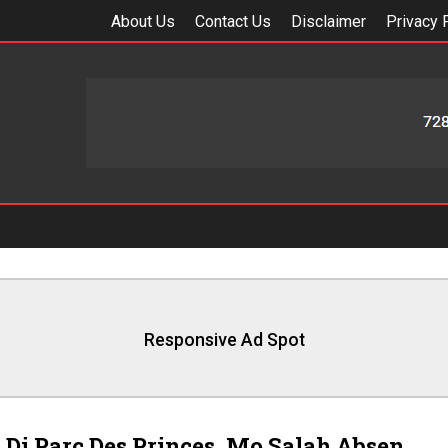
About Us
Contact Us
Disclaimer
Privacy 
Responsive Ad Spot
 Di Parc Des Princes, Mo Salah Absen