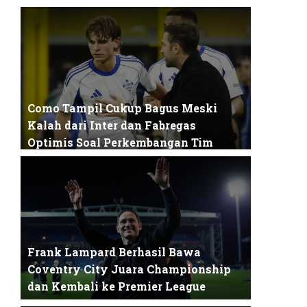
Matheus Cunha, penyerang andalan Manchester
United, baru-baru ini menghadapi kekhawa...
Como Tampil Cukup Bagus Meski
Kalah dari Inter dan Fabregas
Optimis Soal Perkembangan Tim
Pertandingan semifinal Coppa Italia antara Como
dan Inter Milan menjadi salah satu l...
Frank Lampard Berhasil Bawa
Coventry City Juara Championship
dan Kembali ke Premier League