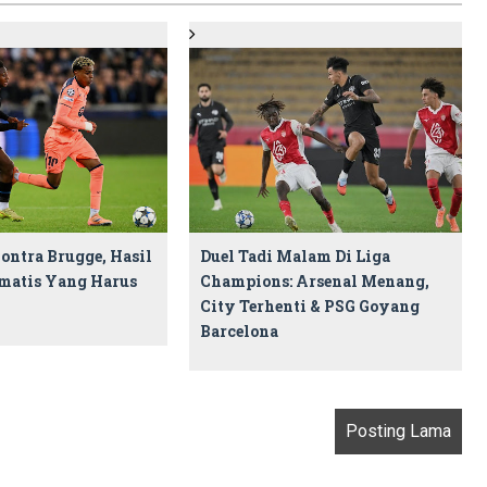
ontra Brugge, Hasil
Duel Tadi Malam Di Liga
matis Yang Harus
Champions: Arsenal Menang,
City Terhenti & PSG Goyang
Barcelona
Posting Lama