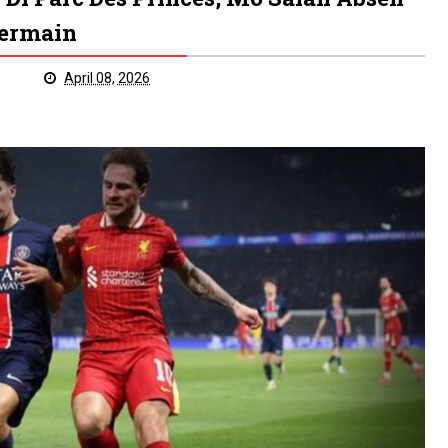
ermain
April 08, 2026