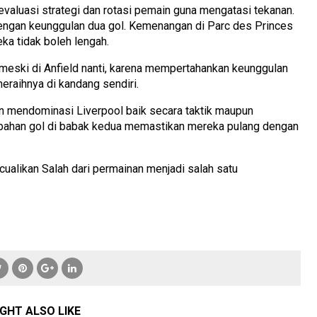
valuasi strategi dan rotasi pemain guna mengatasi tekanan.
dengan keunggulan dua gol. Kemenangan di Parc des Princes
a tidak boleh lengah.
 meski di Anfield nanti, karena mempertahankan keunggulan
eraihnya di kandang sendiri.
 mendominasi Liverpool baik secara taktik maupun
ambahan gol di babak kedua memastikan mereka pulang dengan
ecualikan Salah dari permainan menjadi salah satu
GHT ALSO LIKE