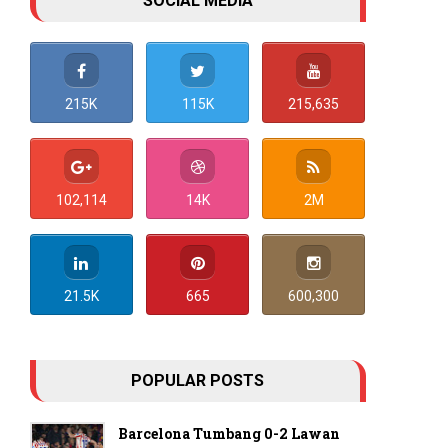
SOCIAL MEDIA
215K
115K
215,635
102,114
14K
2M
21.5K
665
600,300
POPULAR POSTS
Barcelona Tumbang 0-2 Lawan