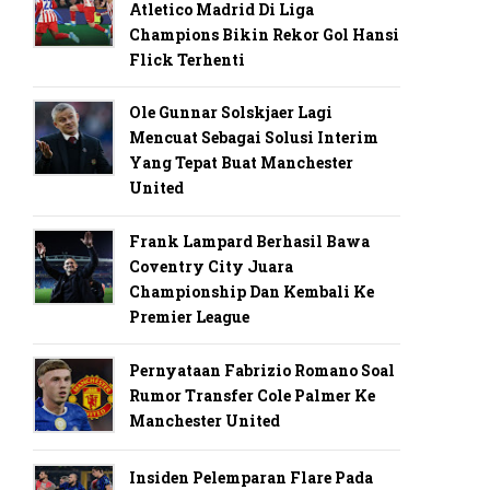
Atletico Madrid Di Liga
Champions Bikin Rekor Gol Hansi
Flick Terhenti
Ole Gunnar Solskjaer Lagi
Mencuat Sebagai Solusi Interim
Yang Tepat Buat Manchester
United
Frank Lampard Berhasil Bawa
Coventry City Juara
Championship Dan Kembali Ke
Premier League
Pernyataan Fabrizio Romano Soal
Rumor Transfer Cole Palmer Ke
Manchester United
Insiden Pelemparan Flare Pada