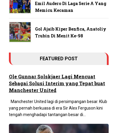
Emil Audero Di Laga Serie A Yang
Memicu Kecaman
Gol Ajaib Kiper Benfica, Anatoliy
Trubin Di Menit Ke-98
FEATURED POST
Ole Gunnar Solskjaer Lagi Mencuat
Sebagai Solusi Interim yang Tepat buat
Manchester United
Manchester United lagi di persimpangan besar. Klub
yang pernah berkuasa di era Sir Alex Ferguson kini
tengah menghadapi tantangan besar di...