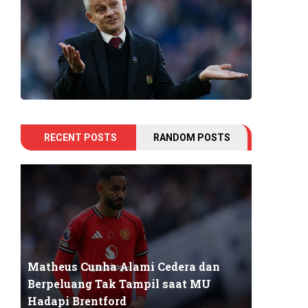
RECENT POSTS
RANDOM POSTS
Matheus Cunha Alami Cedera dan
Berpeluang Tak Tampil saat MU
Hadapi Brentford