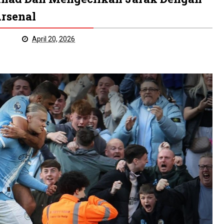
rsenal
April 20, 2026