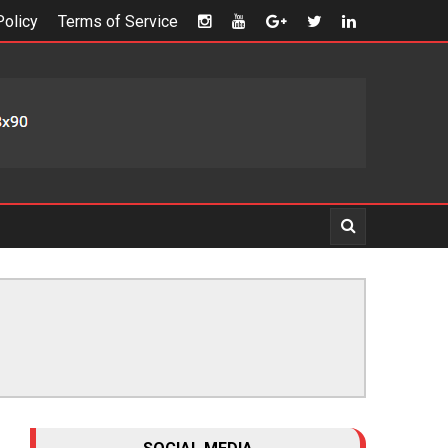
Policy
Terms of Service