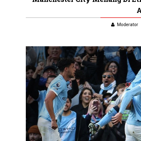
A
Moderator