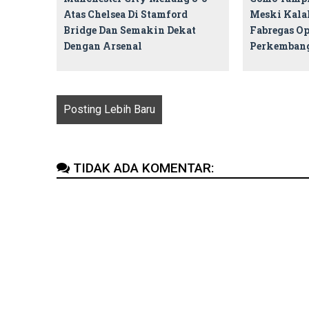
Atas Chelsea Di Stamford
Meski Kalah
Bridge Dan Semakin Dekat
Fabregas Op
Dengan Arsenal
Perkemban
Posting Lebih Baru
TIDAK ADA KOMENTAR: