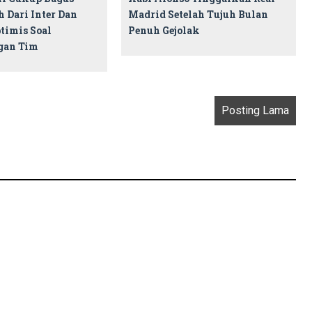
 Dari Inter Dan
Madrid Setelah Tujuh Bulan
timis Soal
Penuh Gejolak
gan Tim
Posting Lama