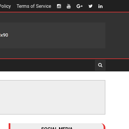
Policy
Terms of Service