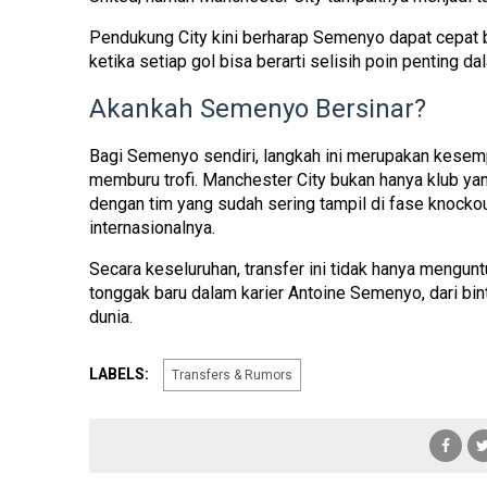
Pendukung City kini berharap Semenyo dapat cepat 
ketika setiap gol bisa berarti selisih poin penting da
Akankah Semenyo Bersinar?
Bagi Semenyo sendiri, langkah ini merupakan kesem
memburu trofi. Manchester City bukan hanya klub yan
dengan tim yang sudah sering tampil di fase knock
internasionalnya.
Secara keseluruhan, transfer ini tidak hanya mengunt
tonggak baru dalam karier Antoine Semenyo, dari bi
dunia.
LABELS:
Transfers & Rumors