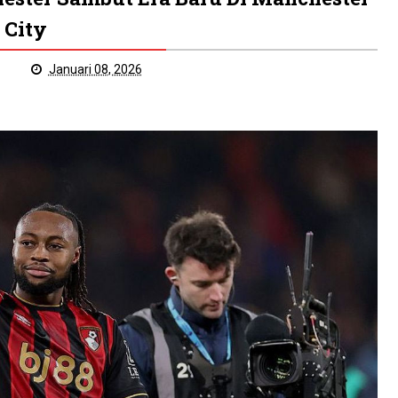
City
Januari 08, 2026