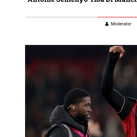
Moderator