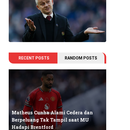
RECENT POSTS
RANDOM POSTS
Matheus Cunha Alami Cedera dan
Berpeluang Tak Tampil saat MU
Hadapi Brentford