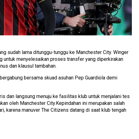
ng sudah lama ditunggu-tunggu ke Manchester City. Winger
g untuk menyelesaikan proses transfer yang diperkirakan
bonus dan klausul tambahan.
a bergabung bersama skuad asuhan Pep Guardiola demi
is dan langsung menuju ke fasilitas klub untuk menjalani tes
kan oleh Manchester City.Kepindahan ini merupakan salah
ri, karena manuver The Citizens datang di saat klub tengah