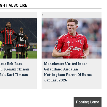
GHT ALSO LIKE
ncar Bek Baru
Manchester United Incar
26, Kemungkinan
Gelandang Andalan
Bek Dari Timnas
Nottingham Forest Di Bursa
Januari 2026
Posting Lama