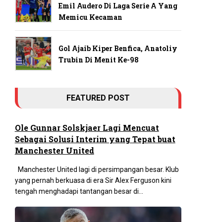
Emil Audero Di Laga Serie A Yang
Memicu Kecaman
Gol Ajaib Kiper Benfica, Anatoliy
Trubin Di Menit Ke-98
FEATURED POST
Ole Gunnar Solskjaer Lagi Mencuat
Sebagai Solusi Interim yang Tepat buat
Manchester United
Manchester United lagi di persimpangan besar. Klub
yang pernah berkuasa di era Sir Alex Ferguson kini
tengah menghadapi tantangan besar di...