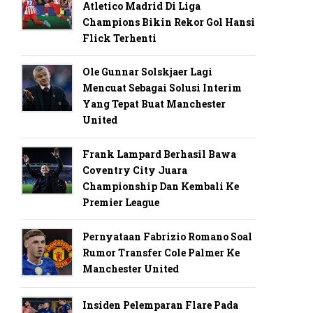
Atletico Madrid Di Liga
Champions Bikin Rekor Gol Hansi
Flick Terhenti
Ole Gunnar Solskjaer Lagi
Mencuat Sebagai Solusi Interim
Yang Tepat Buat Manchester
United
Frank Lampard Berhasil Bawa
Coventry City Juara
Championship Dan Kembali Ke
Premier League
Pernyataan Fabrizio Romano Soal
Rumor Transfer Cole Palmer Ke
Manchester United
Insiden Pelemparan Flare Pada