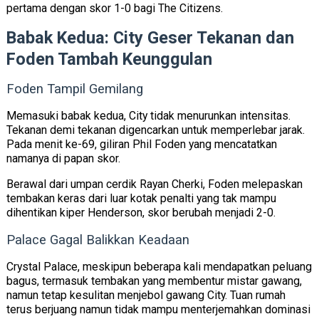
pertama dengan skor 1-0 bagi The Citizens.
Babak Kedua: City Geser Tekanan dan
Foden Tambah Keunggulan
Foden Tampil Gemilang
Memasuki babak kedua, City tidak menurunkan intensitas.
Tekanan demi tekanan digencarkan untuk memperlebar jarak.
Pada menit ke-69, giliran
Phil Foden
yang mencatatkan
namanya di papan skor.
Berawal dari umpan cerdik Rayan Cherki, Foden melepaskan
tembakan keras dari luar kotak penalti yang tak mampu
dihentikan kiper Henderson, skor berubah menjadi 2-0.
Palace Gagal Balikkan Keadaan
Crystal Palace, meskipun beberapa kali mendapatkan peluang
bagus, termasuk tembakan yang membentur mistar gawang,
namun tetap kesulitan menjebol gawang City. Tuan rumah
terus berjuang namun tidak mampu menterjemahkan dominasi