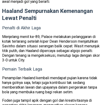
awal menjadi gol yang berarti.
Haaland Sempurnakan Kemenangan
Lewat Penalti
Penalti di Akhir Laga
Menjelang menit ke-89, Palace melakukan pelanggaran di
kotak terlarang setelah kiper Dean Henderson menjatuhkan
Savinho dalam situasi serangan balik cepat. Wasit menunjuk
titik putih, dan
Haaland dipercaya sebagai algojo penalti.
Dengan tenang ia mengeksekusi, menutup laga dengan skor
3-0 untuk City.
Pemain Terbaik Laga
Penampilan Haaland kembali mendapat pujian karena tidak
hanya golnya saja, tetapi juga kontribusi tak sedang
memberatkan lawan dan upayanya dalam pergerakan tanpa
bola yang membuka ruang bagi rekan setim.
Foden juga tampil apik dengan gol dan kreativitasnya di