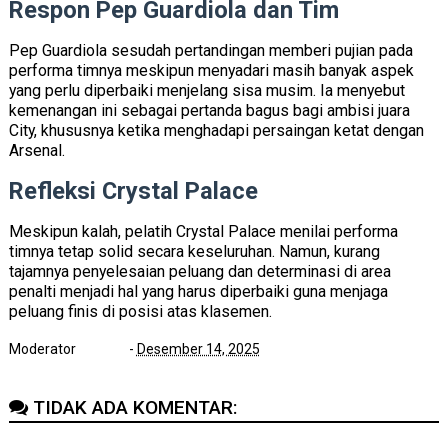
Respon Pep Guardiola dan Tim
Pep Guardiola sesudah pertandingan memberi pujian pada
performa timnya meskipun menyadari masih banyak aspek
yang perlu diperbaiki menjelang sisa musim. Ia menyebut
kemenangan ini sebagai pertanda bagus bagi ambisi juara
City, khususnya ketika menghadapi persaingan ketat dengan
Arsenal.
Refleksi Crystal Palace
Meskipun kalah, pelatih Crystal Palace menilai performa
timnya tetap solid secara keseluruhan. Namun, kurang
tajamnya penyelesaian peluang dan determinasi di area
penalti menjadi hal yang harus diperbaiki guna menjaga
peluang finis di posisi atas klasemen.
Moderator
-
Desember 14, 2025
TIDAK ADA KOMENTAR: