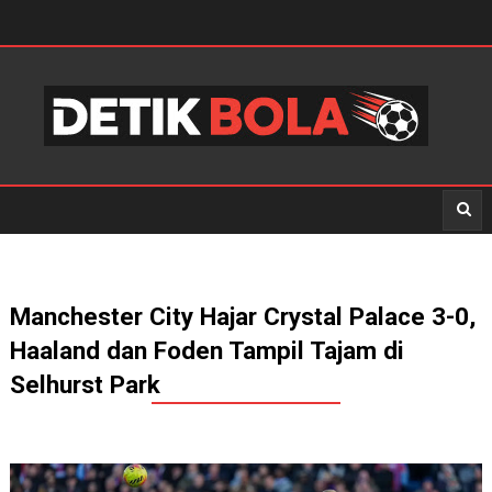
Manchester City Hajar Crystal Palace 3-0,
Haaland dan Foden Tampil Tajam di
Selhurst Park