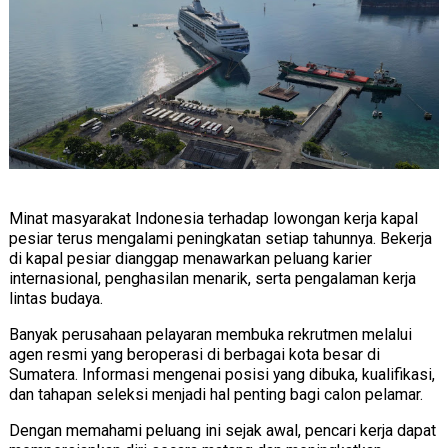
Minat masyarakat Indonesia terhadap
lowongan kerja kapal
pesiar
terus mengalami peningkatan setiap tahunnya. Bekerja
di kapal pesiar dianggap menawarkan peluang karier
internasional, penghasilan menarik, serta pengalaman kerja
lintas budaya.
Banyak perusahaan pelayaran membuka rekrutmen melalui
agen resmi yang beroperasi di berbagai kota besar di
Sumatera. Informasi mengenai posisi yang dibuka, kualifikasi,
dan tahapan seleksi menjadi hal penting bagi calon pelamar.
Dengan memahami peluang ini sejak awal, pencari kerja dapat