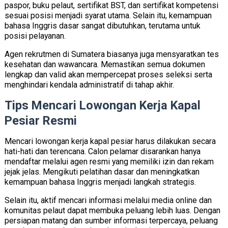
paspor, buku pelaut, sertifikat BST, dan sertifikat kompetensi
sesuai posisi menjadi syarat utama. Selain itu, kemampuan
bahasa Inggris dasar sangat dibutuhkan, terutama untuk
posisi pelayanan.
Agen rekrutmen di Sumatera biasanya juga mensyaratkan tes
kesehatan dan wawancara. Memastikan semua dokumen
lengkap dan valid akan mempercepat proses seleksi serta
menghindari kendala administratif di tahap akhir.
Tips Mencari Lowongan Kerja Kapal
Pesiar Resmi
Mencari lowongan kerja kapal pesiar harus dilakukan secara
hati-hati dan terencana. Calon pelamar disarankan hanya
mendaftar melalui agen resmi yang memiliki izin dan rekam
jejak jelas. Mengikuti pelatihan dasar dan meningkatkan
kemampuan bahasa Inggris menjadi langkah strategis.
Selain itu, aktif mencari informasi melalui media online dan
komunitas pelaut dapat membuka peluang lebih luas. Dengan
persiapan matang dan sumber informasi terpercaya, peluang