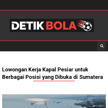
Lowongan Kerja Kapal Pesiar untuk
Berbagai Posisi yang Dibuka di Sumatera