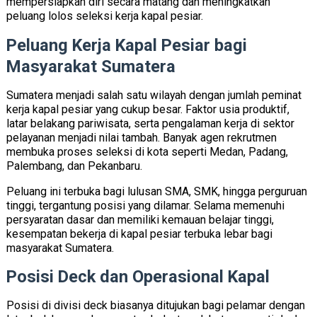
mempersiapkan diri secara matang dan meningkatkan
peluang lolos seleksi kerja kapal pesiar.
Peluang Kerja Kapal Pesiar bagi
Masyarakat Sumatera
Sumatera menjadi salah satu wilayah dengan jumlah peminat
kerja kapal pesiar yang cukup besar. Faktor usia produktif,
latar belakang pariwisata, serta pengalaman kerja di sektor
pelayanan menjadi nilai tambah. Banyak agen rekrutmen
membuka proses seleksi di kota seperti Medan, Padang,
Palembang, dan Pekanbaru.
Peluang ini terbuka bagi lulusan SMA, SMK, hingga perguruan
tinggi, tergantung posisi yang dilamar. Selama memenuhi
persyaratan dasar dan memiliki kemauan belajar tinggi,
kesempatan bekerja di kapal pesiar terbuka lebar bagi
masyarakat Sumatera.
Posisi Deck dan Operasional Kapal
Posisi di divisi deck biasanya ditujukan bagi pelamar dengan