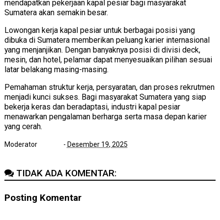
mendapatkan pekerjaan kapal pesiar bagi masyarakat
Sumatera akan semakin besar.
Lowongan kerja kapal pesiar untuk berbagai posisi yang
dibuka di Sumatera memberikan peluang karier internasional
yang menjanjikan. Dengan banyaknya posisi di divisi deck,
mesin, dan hotel, pelamar dapat menyesuaikan pilihan sesuai
latar belakang masing-masing.
Pemahaman struktur kerja, persyaratan, dan proses rekrutmen
menjadi kunci sukses. Bagi masyarakat Sumatera yang siap
bekerja keras dan beradaptasi, industri kapal pesiar
menawarkan pengalaman berharga serta masa depan karier
yang cerah.
Moderator
-
Desember 19, 2025
TIDAK ADA KOMENTAR:
Posting Komentar