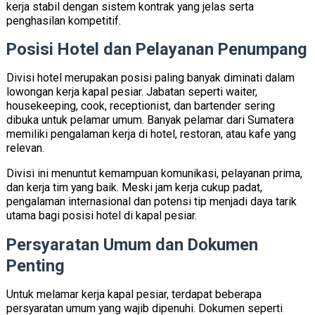
kerja stabil dengan sistem kontrak yang jelas serta
penghasilan kompetitif.
Posisi Hotel dan Pelayanan Penumpang
Divisi hotel merupakan posisi paling banyak diminati dalam
lowongan kerja kapal pesiar. Jabatan seperti waiter,
housekeeping, cook, receptionist, dan bartender sering
dibuka untuk pelamar umum. Banyak pelamar dari Sumatera
memiliki pengalaman kerja di hotel, restoran, atau kafe yang
relevan.
Divisi ini menuntut kemampuan komunikasi, pelayanan prima,
dan kerja tim yang baik. Meski jam kerja cukup padat,
pengalaman internasional dan potensi tip menjadi daya tarik
utama bagi posisi hotel di kapal pesiar.
Persyaratan Umum dan Dokumen
Penting
Untuk melamar kerja kapal pesiar, terdapat beberapa
persyaratan umum yang wajib dipenuhi. Dokumen seperti