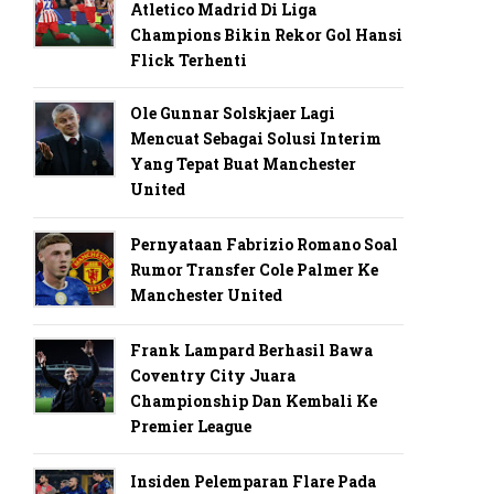
Atletico Madrid Di Liga
Champions Bikin Rekor Gol Hansi
Flick Terhenti
Ole Gunnar Solskjaer Lagi
Mencuat Sebagai Solusi Interim
Yang Tepat Buat Manchester
United
Pernyataan Fabrizio Romano Soal
Rumor Transfer Cole Palmer Ke
Manchester United
Frank Lampard Berhasil Bawa
Coventry City Juara
Championship Dan Kembali Ke
Premier League
Insiden Pelemparan Flare Pada