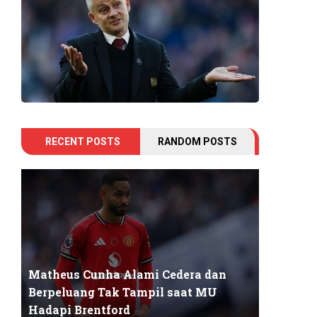
RECENT POSTS
RANDOM POSTS
Matheus Cunha Alami Cedera dan
Berpeluang Tak Tampil saat MU
Hadapi Brentford