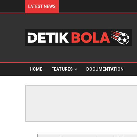
LATEST NEWS
HOME
FEATURES
DOCUMENTATION