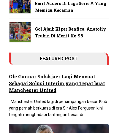
Emil Audero Di Laga Serie A Yang
Memicu Kecaman
Gol Ajaib Kiper Benfica, Anatoliy
Trubin Di Menit Ke-98
FEATURED POST
Ole Gunnar Solskjaer Lagi Mencuat
Sebagai Solusi Interim yang Tepat buat
Manchester United
Manchester United lagi di persimpangan besar. Klub
yang pernah berkuasa di era Sir Alex Ferguson kini
tengah menghadapi tantangan besar di...