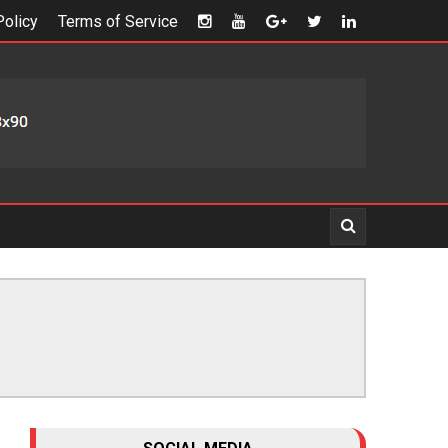
Policy
Terms of Service