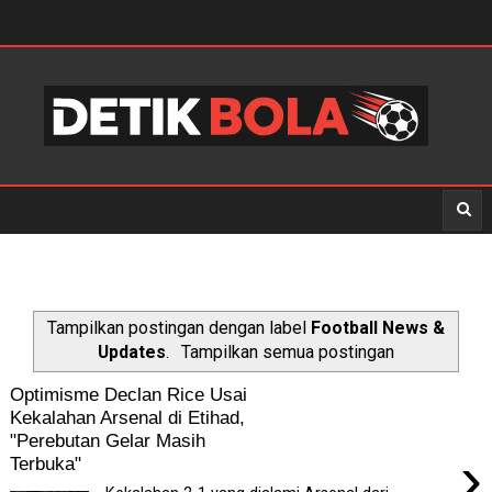
Tampilkan postingan dengan label
Football News &
Updates
.
Tampilkan semua postingan
Optimisme Declan Rice Usai
Kekalahan Arsenal di Etihad,
"Perebutan Gelar Masih
›
Terbuka"